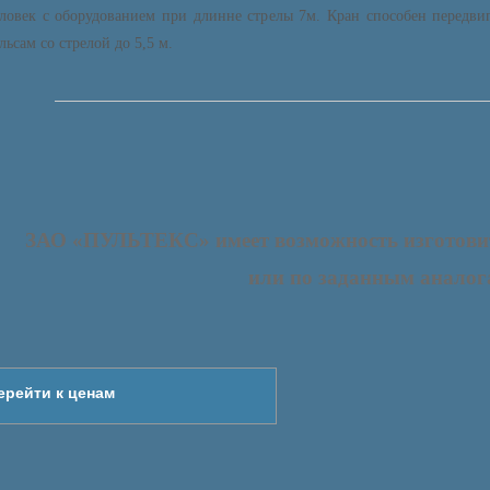
ловек с оборудованием при длинне стрелы 7м. Кран способен передвиг
льсам со стрелой до 5,5 м.
ЗАО «ПУЛЬТЕКС» имеет возможность изготови
или по заданным аналог
ерейти к ценам